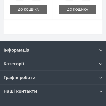
ДО КОШИКА
ДО КОШИКА
Інформація
Категорії
Графік роботи
Наші контакти